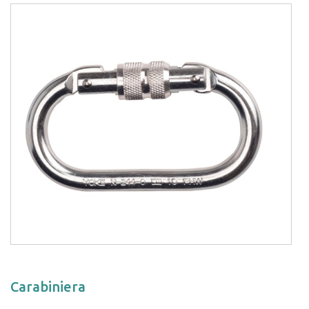
Carabiniera