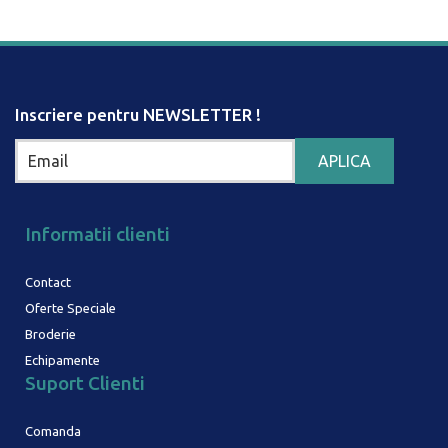
Inscriere pentru NEWSLETTER !
Informatii clienti
Contact
Oferte Speciale
Broderie
Echipamente
Suport Clienti
Comanda