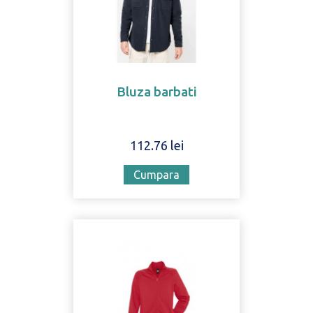
Bluza barbati
112.76 lei
Cumpara