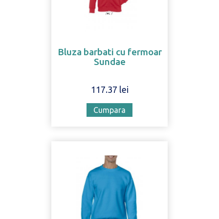
Bluza barbati cu fermoar
Sundae
117.37 lei
Cumpara