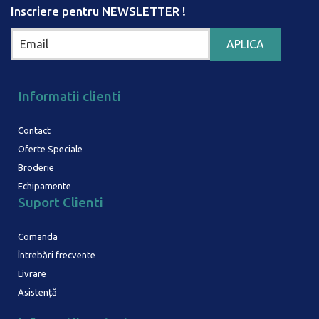
Inscriere pentru NEWSLETTER !
Informatii clienti
Contact
Oferte Speciale
Broderie
Echipamente
Suport Clienti
Comanda
Întrebări frecvente
Livrare
Asistență