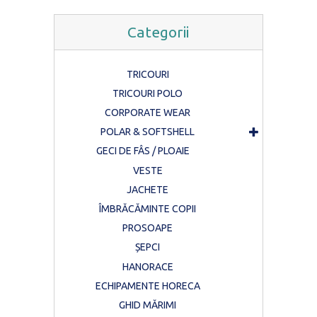
Categorii
TRICOURI
TRICOURI POLO
CORPORATE WEAR
POLAR & SOFTSHELL
GECI DE FÂS / PLOAIE
VESTE
JACHETE
ÎMBRĂCĂMINTE COPII
PROSOAPE
ȘEPCI
HANORACE
ECHIPAMENTE HORECA
GHID MĂRIMI