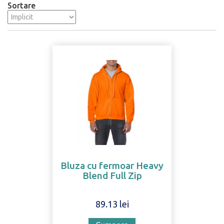
Sortare
Bluza cu fermoar Heavy
Blend Full Zip
89.13 lei