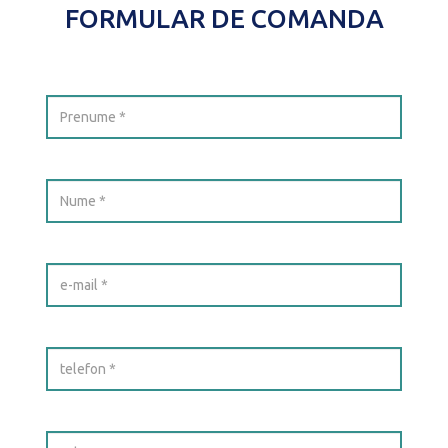
FORMULAR DE COMANDA