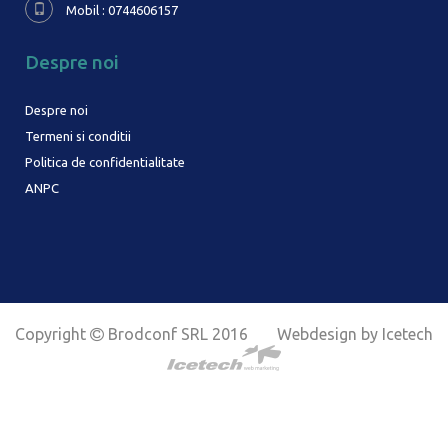
Mobil : 0744606157
Despre noi
Despre noi
Termeni si conditii
Politica de confidentialitate
ANPC
Copyright
Brodconf SRL 2016
Webdesign by Icetech