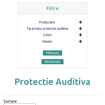
Filtre
Producator
Tip produs protectie auditiva
Culori
Marimi
Filtreaza
Reseteaza
Protectie Auditiva
Sortare