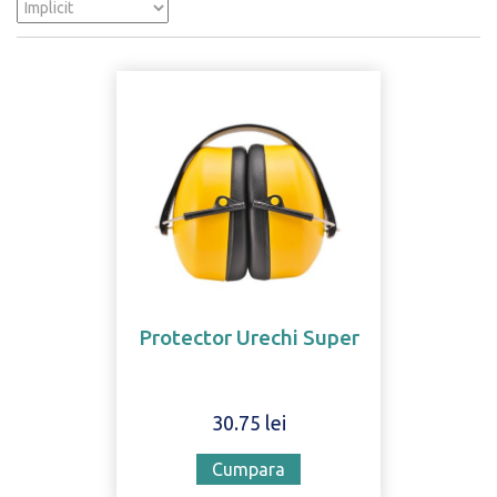
Protector Urechi Super
30.75 lei
Cumpara