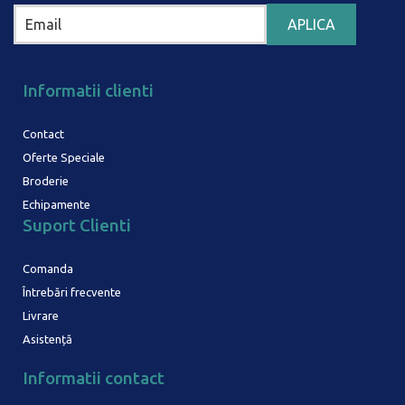
Informatii clienti
Contact
Oferte Speciale
Broderie
Echipamente
Suport Clienti
Comanda
Întrebări frecvente
Livrare
Asistență
Informatii contact