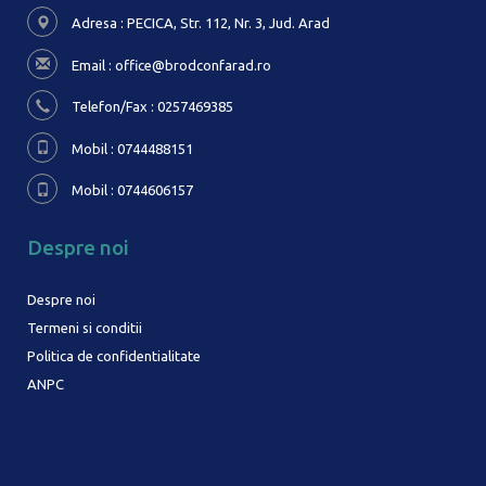
Adresa : PECICA, Str. 112, Nr. 3,
Jud. Arad
Email :
office@brodconfarad.ro
Telefon/Fax : 0257469385
Mobil : 0744488151
Mobil : 0744606157
Despre noi
Despre noi
Termeni si conditii
Politica de confidentialitate
ANPC