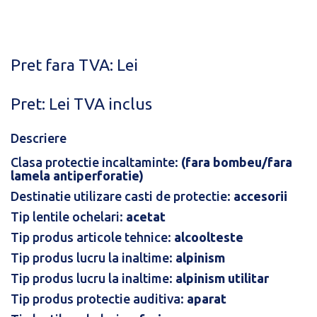
Pret fara TVA: Lei
Pret:
Lei
TVA inclus
Descriere
Clasa protectie incaltaminte:
(fara bombeu/fara
lamela antiperforatie)
Destinatie utilizare casti de protectie:
accesorii
Tip lentile ochelari:
acetat
Tip produs articole tehnice:
alcoolteste
Tip produs lucru la inaltime:
alpinism
Tip produs lucru la inaltime:
alpinism utilitar
Tip produs protectie auditiva:
aparat