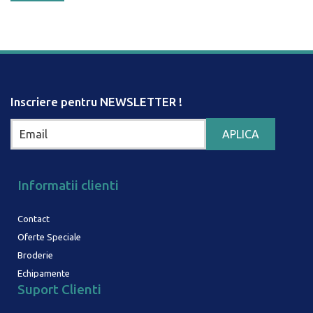
Inscriere pentru NEWSLETTER !
Informatii clienti
Contact
Oferte Speciale
Broderie
Echipamente
Suport Clienti