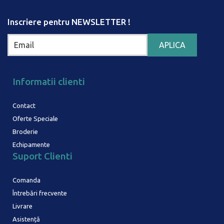
Inscriere pentru NEWSLETTER !
Informatii clienti
Contact
Oferte Speciale
Broderie
Echipamente
Suport Clienti
Comanda
Întrebări frecvente
Livrare
Asistență