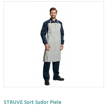
STRUVE Sort Sudor Piele