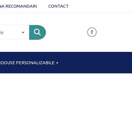
NA RECOMANDARI
CONTACT
ODUSE PERSONALIZABILE