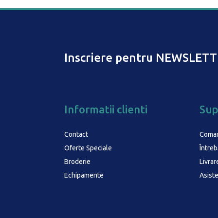
Inscriere pentru NEWSLETT
Informatii clienti
Sup
Contact
Coma
Oferte Speciale
Întreb
Broderie
Livrar
Echipamente
Asist