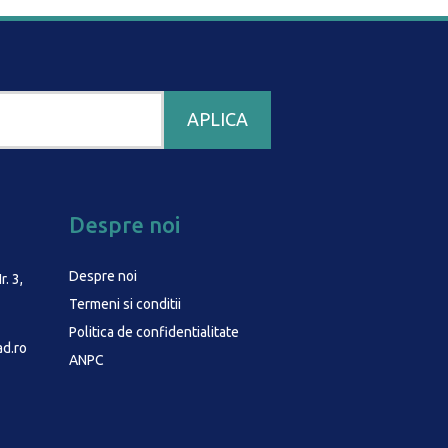
Despre noi
Despre noi
r. 3,
Termeni si conditii
Politica de confidentialitate
d.ro
ANPC