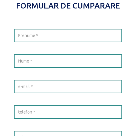
FORMULAR DE CUMPARARE