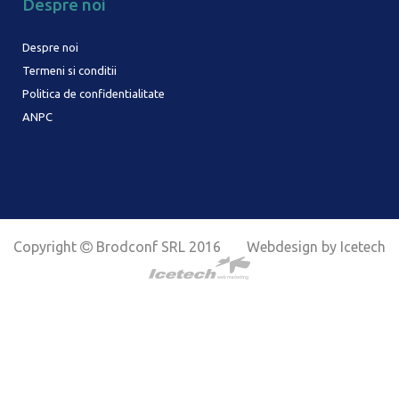
Despre noi
Despre noi
Termeni si conditii
Politica de confidentialitate
ANPC
Copyright
Brodconf SRL 2016
Webdesign by Icetech