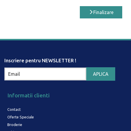
Finalizare
Inscriere pentru NEWSLETTER !
Informatii clienti
Contact
Oferte Speciale
Broderie