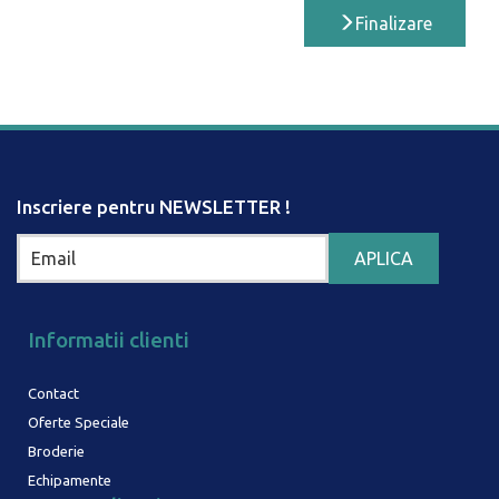
Finalizare
Inscriere pentru NEWSLETTER !
Informatii clienti
Contact
Oferte Speciale
Broderie
Echipamente