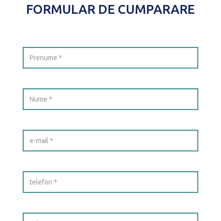
FORMULAR DE CUMPARARE