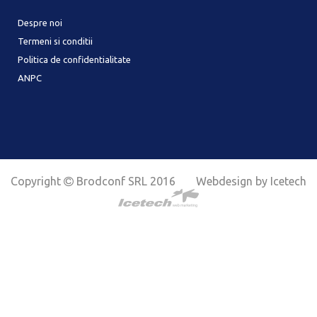
Despre noi
Termeni si conditii
Politica de confidentialitate
ANPC
Copyright
Brodconf SRL 2016
Webdesign by Icetech