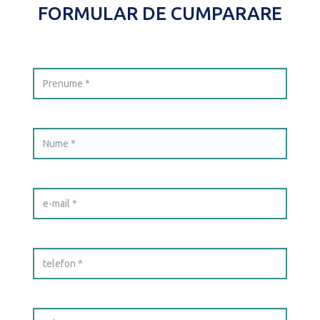
FORMULAR DE CUMPARARE