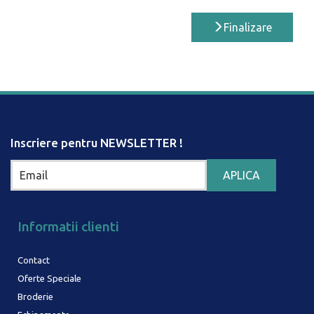
Finalizare
Inscriere pentru NEWSLETTER !
Informatii clienti
Contact
Oferte Speciale
Broderie