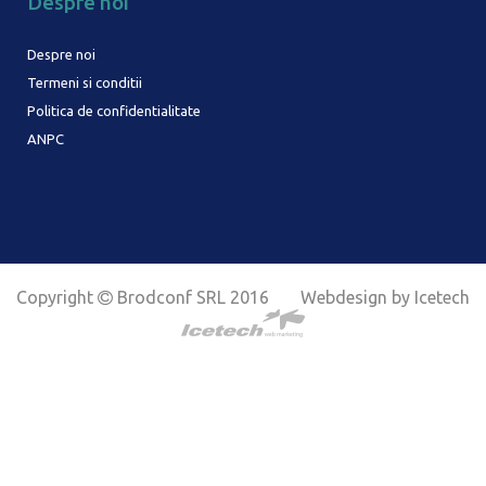
Despre noi
Despre noi
Termeni si conditii
Politica de confidentialitate
ANPC
Copyright
Brodconf SRL 2016
Webdesign by Icetech