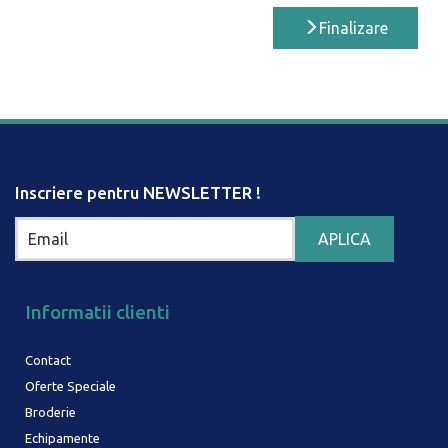
Finalizare
Inscriere pentru NEWSLETTER !
Informatii clienti
Contact
Oferte Speciale
Broderie
Echipamente