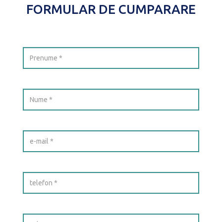
FORMULAR DE CUMPARARE