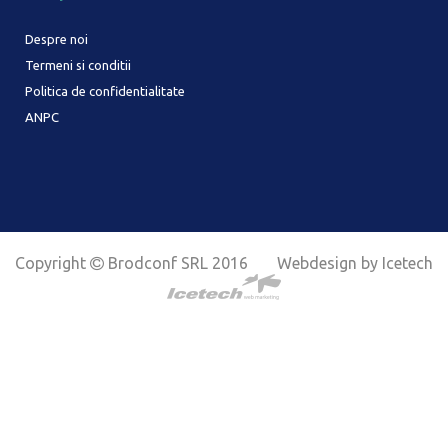
Despre noi
Termeni si conditii
Politica de confidentialitate
ANPC
Copyright
Brodconf SRL 2016
Webdesign by Icetech