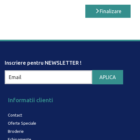
Finalizare
Inscriere pentru NEWSLETTER !
Informatii clienti
Contact
Oferte Speciale
Broderie
Echipamente