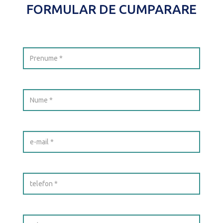
FORMULAR DE CUMPARARE