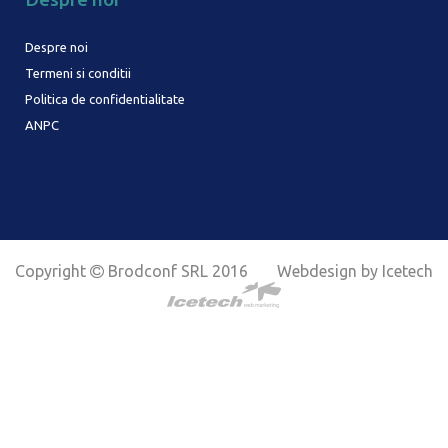
Despre noi
Termeni si conditii
Politica de confidentialitate
ANPC
Copyright
Brodconf SRL 2016
Webdesign by Icetech