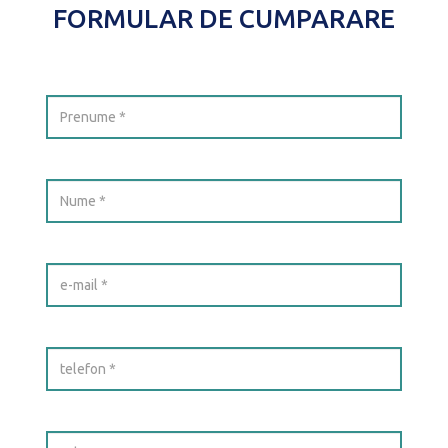
FORMULAR DE CUMPARARE