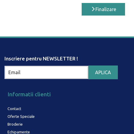
Finalizare
Inscriere pentru NEWSLETTER !
Informatii clienti
Contact
Oferte Speciale
Broderie
Echipamente