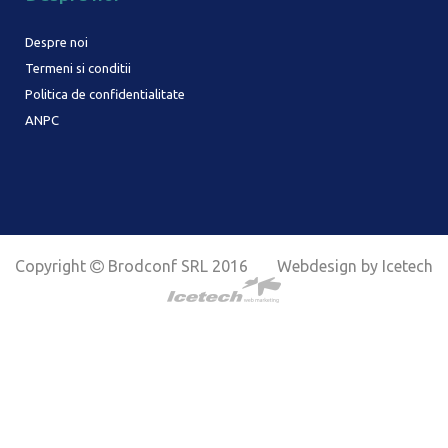
Despre noi
Termeni si conditii
Politica de confidentialitate
ANPC
Copyright
Brodconf SRL 2016
Webdesign by Icetech