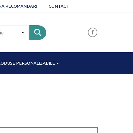
NA RECOMANDARI
CONTACT
ODUSE PERSONALIZABILE