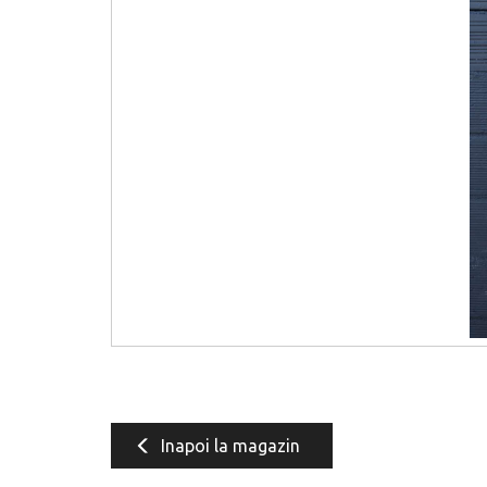
Inapoi la magazin