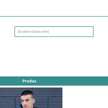
Produs