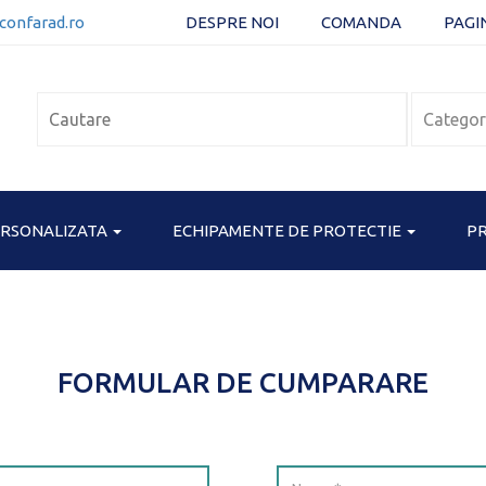
confarad.ro
DESPRE NOI
COMANDA
PAGI
ERSONALIZATA
ECHIPAMENTE DE PROTECTIE
PR
FORMULAR DE CUMPARARE