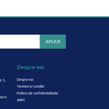
Despre noi
Despre noi
r. 3,
Termeni si conditii
Politica de confidentialitate
d.ro
ANPC