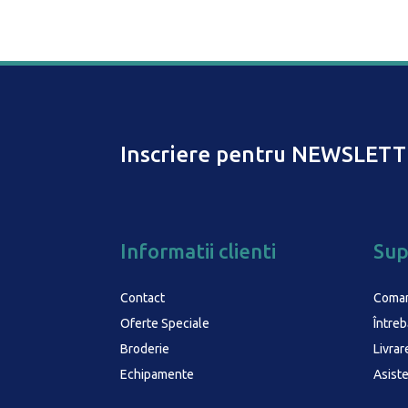
Inscriere pentru NEWSLETT
Informatii clienti
Sup
Contact
Coma
Oferte Speciale
Întreb
Broderie
Livrar
Echipamente
Asist