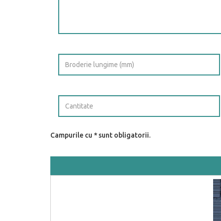
Campurile cu * sunt obligatorii.