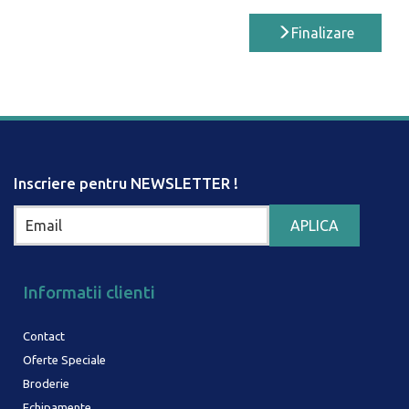
Finalizare
Inscriere pentru NEWSLETTER !
Informatii clienti
Contact
Oferte Speciale
Broderie
Echipamente