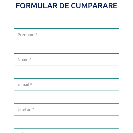
FORMULAR DE CUMPARARE