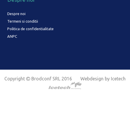
Despre noi
Termeni si conditii
Politica de confidentialitate
ANPC
Copyright
Brodconf SRL 2016
Webdesign by Icetech