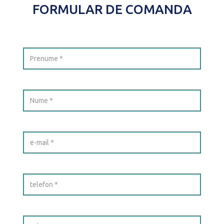
FORMULAR DE COMANDA