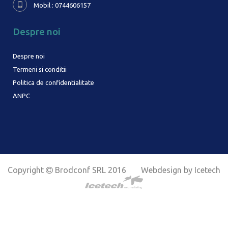
Mobil : 0744606157
Despre noi
Despre noi
Termeni si conditii
Politica de confidentialitate
ANPC
Copyright
Brodconf SRL 2016
Webdesign by Icetech