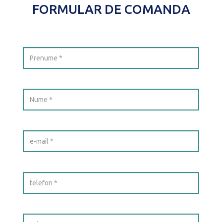
FORMULAR DE COMANDA