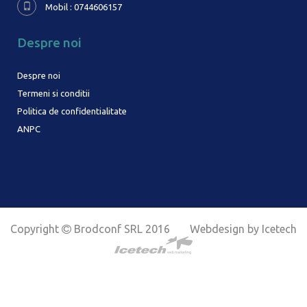
Mobil : 0744606157
Despre noi
Despre noi
Termeni si conditii
Politica de confidentialitate
ANPC
Copyright
Brodconf SRL 2016
Webdesign by Icetech