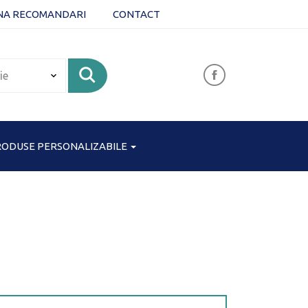
NA RECOMANDARI
CONTACT
ODUSE PERSONALIZABILE