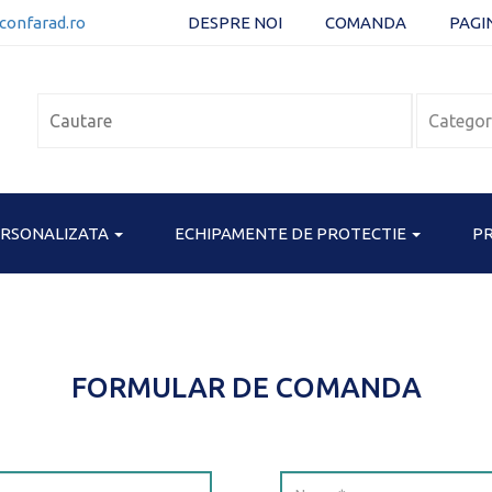
confarad.ro
DESPRE NOI
COMANDA
PAGI
ERSONALIZATA
ECHIPAMENTE DE PROTECTIE
PR
FORMULAR DE COMANDA