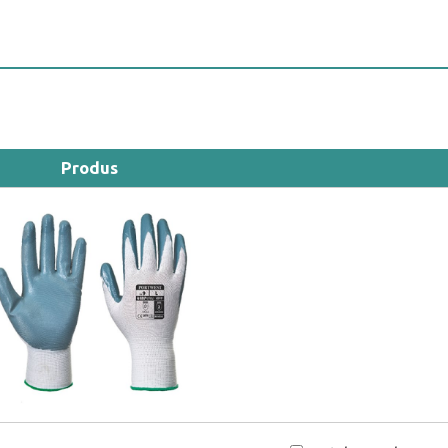
Produs