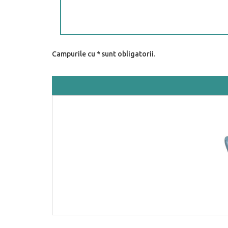
Campurile cu * sunt obligatorii.