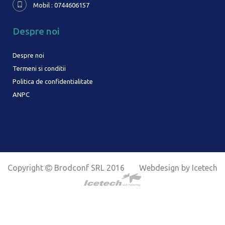
Mobil : 0744606157
Despre noi
Despre noi
Termeni si conditii
Politica de confidentialitate
ANPC
Copyright
Brodconf SRL 2016
Webdesign by Icetech