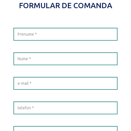
FORMULAR DE COMANDA