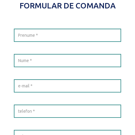
FORMULAR DE COMANDA