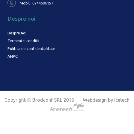
Mobil : 0744606157
Despre noi
Despre noi
Termeni si conditii
Politica de confidentialitate
ANPC
Copyright
Brodconf SRL 2016
Webdesign by Icetech