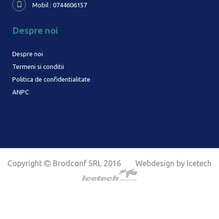
Mobil : 0744606157
Despre noi
Despre noi
Termeni si conditii
Politica de confidentialitate
ANPC
Copyright
Brodconf SRL 2016
Webdesign by Icetech