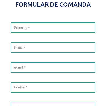
FORMULAR DE COMANDA